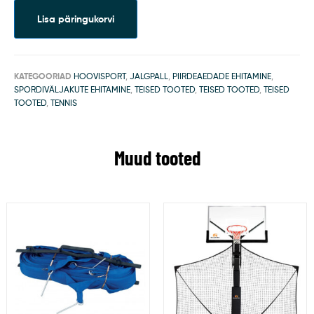
Lisa päringukorvi
KATEGOORIAD
HOOVISPORT
,
JALGPALL
,
PIIRDEAEDADE EHITAMINE
,
SPORDIVÄLJAKUTE EHITAMINE
,
TEISED TOOTED
,
TEISED TOOTED
,
TEISED
TOOTED
,
TENNIS
Muud tooted