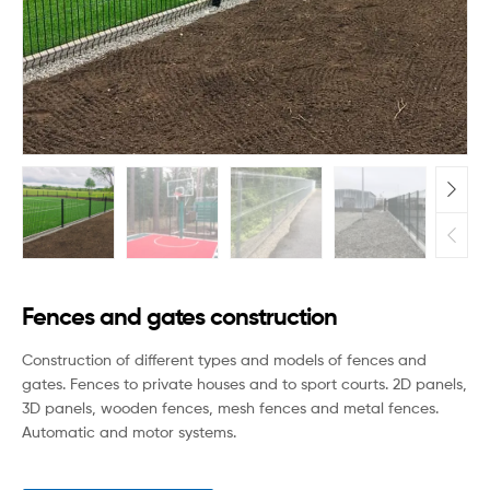
Fences and gates construction
Construction of different types and models of fences and
gates. Fences to private houses and to sport courts. 2D panels,
3D panels, wooden fences, mesh fences and metal fences.
Automatic and motor systems.